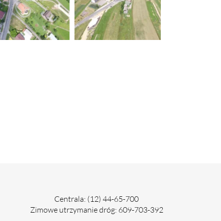
Centrala: (12) 44-65-700
Zimowe utrzymanie dróg: 609-703-392