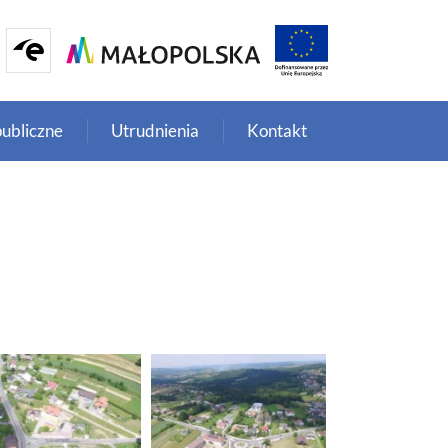
ubliczne
Utrudnienia
Kontakt