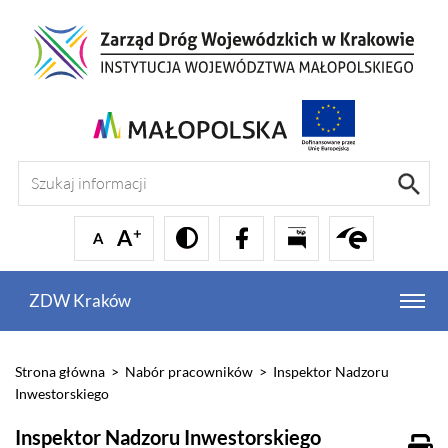
ZDW Kraków
Strona główna
>
Nabór pracowników
>
Inspektor Nadzoru
Inwestorskiego
Inspektor Nadzoru Inwestorskiego