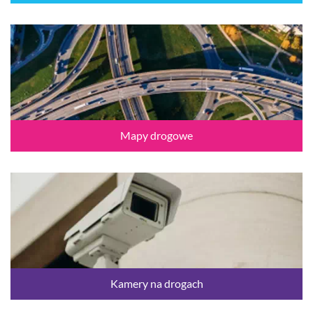
Mapy drogowe
Kamery na drogach