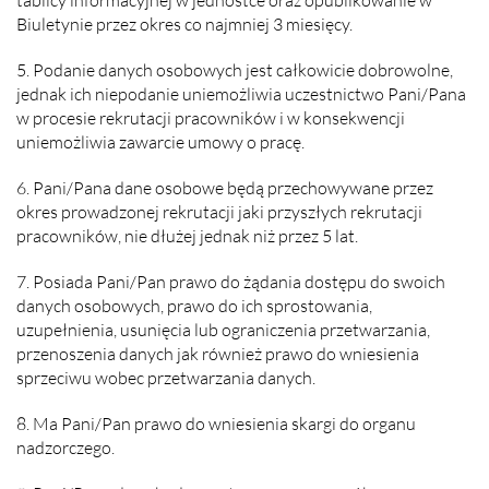
Biuletynie przez okres co najmniej 3 miesięcy.
5. Podanie danych osobowych jest całkowicie dobrowolne,
jednak ich niepodanie uniemożliwia uczestnictwo Pani/Pana
w procesie rekrutacji pracowników i w konsekwencji
uniemożliwia zawarcie umowy o pracę.
6. Pani/Pana dane osobowe będą przechowywane przez
okres prowadzonej rekrutacji jaki przyszłych rekrutacji
pracowników, nie dłużej jednak niż przez 5 lat.
7. Posiada Pani/Pan prawo do żądania dostępu do swoich
danych osobowych, prawo do ich sprostowania,
uzupełnienia, usunięcia lub ograniczenia przetwarzania,
przenoszenia danych jak również prawo do wniesienia
sprzeciwu wobec przetwarzania danych.
8. Ma Pani/Pan prawo do wniesienia skargi do organu
nadzorczego.