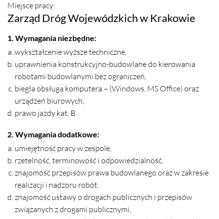
Miejsce pracy:
Zarząd Dróg Wojewódzkich w Krakowie
1. Wymagania niezbędne:
wykształcenie wyższe techniczne,
uprawnienia konstrukcyjno-budowlane do kierowania
robotami budowlanymi bez ograniczeń,
biegła obsługa komputera – (Windows, MS Office) oraz
urządzeń biurowych,
prawo jazdy kat. B.
2. Wymagania dodatkowe:
umiejętność pracy w zespole,
rzetelność, terminowość i odpowiedzialność,
znajomość przepisów prawa budowlanego oraz w zakresie
realizacji i nadzoru robót,
znajomość ustawy o drogach publicznych i przepisów
związanych z drogami publicznymi,