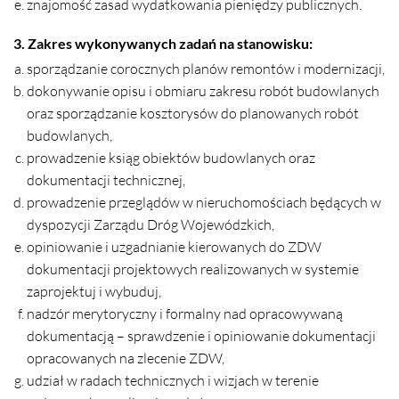
znajomość zasad wydatkowania pieniędzy publicznych.
3. Zakres wykonywanych zadań na stanowisku:
sporządzanie corocznych planów remontów i modernizacji,
dokonywanie opisu i obmiaru zakresu robót budowlanych
oraz sporządzanie kosztorysów do planowanych robót
budowlanych,
prowadzenie ksiąg obiektów budowlanych oraz
dokumentacji technicznej,
prowadzenie przeglądów w nieruchomościach będących w
dyspozycji Zarządu Dróg Wojewódzkich,
opiniowanie i uzgadnianie kierowanych do ZDW
dokumentacji projektowych realizowanych w systemie
zaprojektuj i wybuduj,
nadzór merytoryczny i formalny nad opracowywaną
dokumentacją – sprawdzenie i opiniowanie dokumentacji
opracowanych na zlecenie ZDW,
udział w radach technicznych i wizjach w terenie